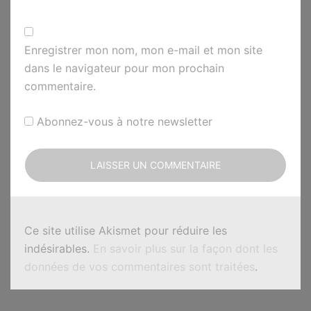
Enregistrer mon nom, mon e-mail et mon site
dans le navigateur pour mon prochain
commentaire.
Abonnez-vous à notre newsletter
Ce site utilise Akismet pour réduire les
indésirables.
En savoir plus sur la façon dont les
données de vos commentaires sont traitées
.