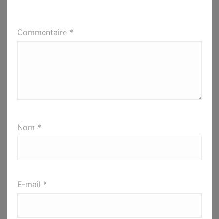
Commentaire
*
Nom
*
E-mail
*