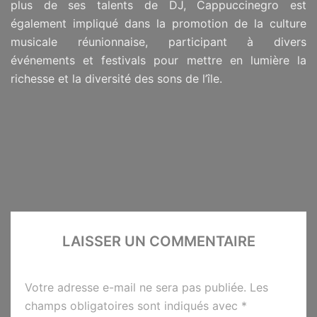
plus de ses talents de DJ, Cappuccinegro est
également impliqué dans la promotion de la culture
musicale réunionnaise, participant à divers
événements et festivals pour mettre en lumière la
richesse et la diversité des sons de l’île.
LAISSER UN COMMENTAIRE
Votre adresse e-mail ne sera pas publiée.
Les
champs obligatoires sont indiqués avec
*