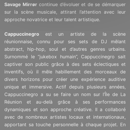
Savage Mirrør
continue d’évoluer et de se démarquer
sur la scène musicale, attirant l’attention avec leur
approche novatrice et leur talent artistique.
Cappuccinegro
est un artiste de la scène
réunionnaise, connu pour ses sets de DJ mêlant
abstract, hip-hop, soul et d’autres genres urbains.
Surnommé le “jukebox humain”, Cappuccinegro sait
captiver son public grâce à des sets éclectiques et
inventifs, où il mêle habillement des morceaux de
divers horizons pour créer une expérience auditive
unique et immersive.
Actif depuis plusieurs années,
Cappuccinegro a su se faire un nom sur l’Île de La
Réunion et au-delà grâce à ses performances
dynamiques et son approche créative. Il a collaboré
avec de nombreux artistes locaux et internationaux,
apportant sa touche personnelle à chaque projet.
En