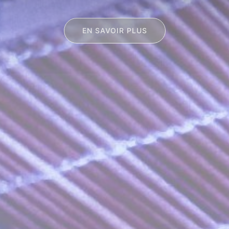
EN SAVOIR PLUS