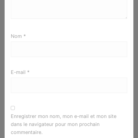
Nom
*
E-mail
*
Enregistrer mon nom, mon e-mail et mon site
dans le navigateur pour mon prochain
commentaire.