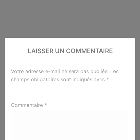
LAISSER UN COMMENTAIRE
Votre adresse e-mail ne sera pas publiée.
Les
champs obligatoires sont indiqués avec
*
Commentaire
*