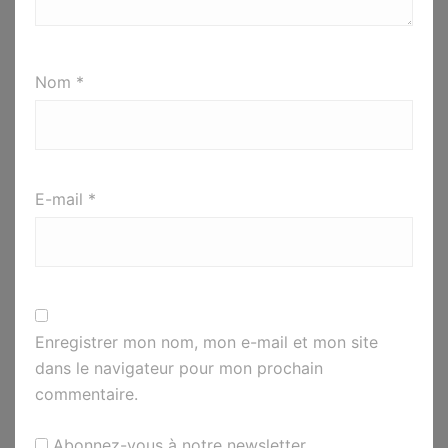
Nom
*
E-mail
*
Enregistrer mon nom, mon e-mail et mon site
dans le navigateur pour mon prochain
commentaire.
Abonnez-vous à notre newsletter