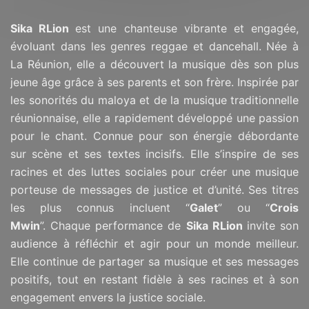
Sika RLion
est une chanteuse vibrante et engagée,
évoluant dans les genres reggae et dancehall.
Née à
La Réunion, elle a découvert la musique dès son plus
jeune âge grâce à ses parents et son frère. Inspirée par
les sonorités du maloya et de la musique traditionnelle
réunionnaise, elle a rapidement développé une passion
pour le chant.
Connue pour son énergie débordante
sur scène et ses textes incisifs. Elle s’inspire de ses
racines et des luttes sociales pour créer une musique
porteuse de messages de justice et d’unité. Ses titres
les plus connus incluent “
Galet
” ou “
Crois
Mwin
”.
Chaque performance de
Sika RLion
invite son
audience à réfléchir et agir pour un monde meilleur.
Elle continue de partager sa musique et ses messages
positifs, tout en restant fidèle à ses racines et à son
engagement envers la justice sociale.