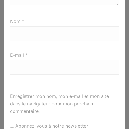
Nom
*
E-mail
*
Enregistrer mon nom, mon e-mail et mon site
dans le navigateur pour mon prochain
commentaire.
Abonnez-vous à notre newsletter